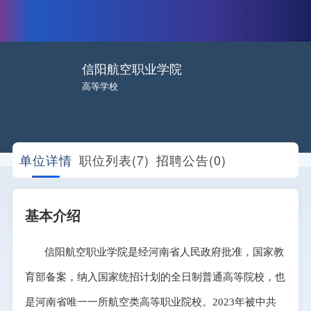
信阳航空职业学院
高等学校
单位详情
职位列表(7)
招聘公告(0)
基本介绍
信阳航空职业学院是经河南省人民政府批准，国家教
育部备案，纳入国家统招计划的全日制普通高等院校，也
是河南省唯一一所航空类高等职业院校。2023年被中共