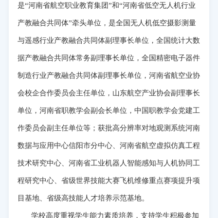
是“河南省航空职业教育集团”和“河南省低空无人机行业
产教融合共同体”牵头单位，是全国无人机低空摄影测量
与遥感行业产教融合共同体副理事长单位，全国统计大数
据产教融合共同体常务副理事长单位，全国精密电子器件
制造行业产教融合共同体副理事长单位，河南省航空业协
会校企合作委员会主任单位，山东航空产业协会副理事长
单位，河南省职教学会副会长单位，中国职教学会党建工
作委员会副主任单位等；获批高分辨率对地观测系统河南
数据与应用中心信阳市分中心、河南省航空虚拟仿真工程
技术研究中心、河南省工业机器人智能感知与人机协同工
程研究中心、省级世界技能大赛飞机维修重点赛项提升项
目基地、省级高技能人才培养示范基地。
学校高度重视学生能力素质培养，支持学生积极参加