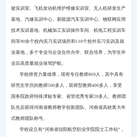
驶实训室、飞机发动机维护维修实训室、无人机研发生产
基地、汽修实训中心、新能源汽车实训中心、物联网应用
技术实训基地、机械加工实训操作车间、机电工程实训车
间等90余个校内实习实训场所和110个校外实习实训及就
业基地，多个专业与企业合作办学、联合培养，为学生毕
业后高质量就业保驾护航。
学校师资力量雄厚，现有专任教师869人，其中具有
研究生学历的教师500多人，双师型教师400多人，享受
国务院政府特殊津贴专家、省管优秀专家20多人。教师团
队先后获得河南省教师教学创新团队、河南省高校黄大年
式教师团队称号。
学校设立有“河南省信阳航空职业学院院士工作站”，