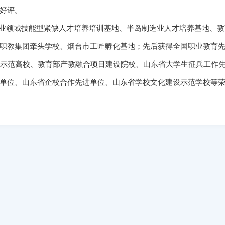
好评。
领域技能型紧缺人才培养培训基地、半岛制造业人才培养基地、教
职教集团牵头学校、烟台市工匠孵化基地；先后获得全国职业教育
型示范高校、教育部产教融合项目建设院校、山东省大学生征兵工作
单位、山东省企校合作先进单位、山东省学校文化建设示范学校等