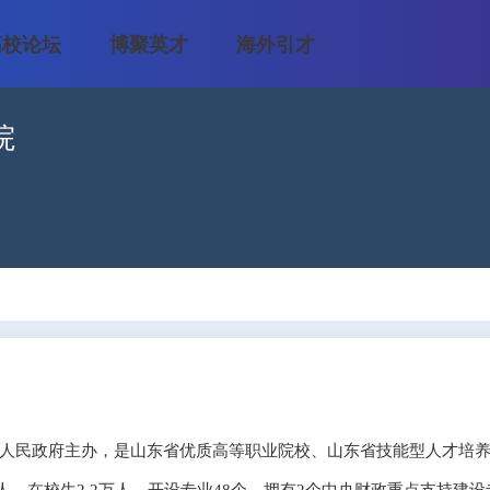
高校论坛
博聚英才
海外引才
院
人民政府主办，是山东省优质高等职业院校、山东省技能型人才培