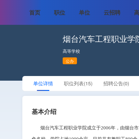
首页
职位
单位
云招聘
烟台汽车工程职业学
高等学校
公办
单位详情
职位列表(15)
招聘公告(0)
基本介绍
烟台汽车工程职业学院成立于2006年，由烟台市