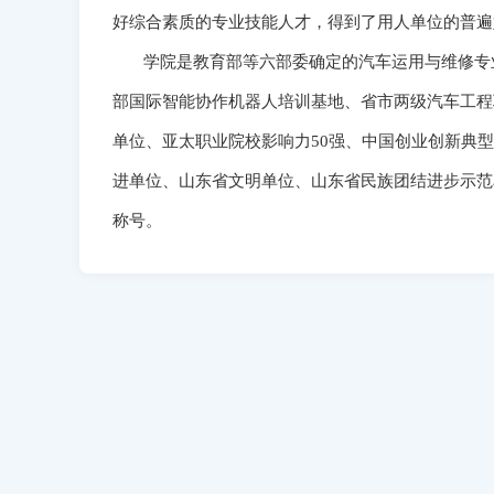
好综合素质的专业技能人才，得到了用人单位的普遍
学院是教育部等六部委确定的汽车运用与维修专业
部国际智能协作机器人培训基地、省市两级汽车工程
单位、亚太职业院校影响力50强、中国创业创新典
进单位、山东省文明单位、山东省民族团结进步示范
称号。