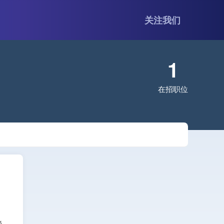
关注我们
1
在招职位