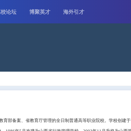
高校论坛
博聚英才
海外引才
育部备案、省教育厅管理的全日制普通高等职业院校。学校创建于