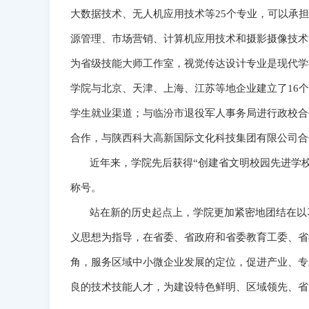
大数据技术、无人机应用技术等25个专业，可以承担
源管理、市场营销、计算机应用技术和摄影摄像技术
为省级技能大师工作室，视觉传达设计专业是现代学
学院与北京、天津、上海、江苏等地企业建立了16
学生就业渠道；与临汾市退役军人事务局进行政校合
合作，与陕西科大高新国际文化科技集团有限公司合
近年来，学院先后获得“创建省文明校园先进学校”“
称号。
站在新的历史起点上，学院更加紧密地团结在以习
义思想为指导，在省委、省政府和省委教育工委、省
角，服务区域中小微企业发展的定位，促进产业、专
良的技术技能人才，为建设特色鲜明、区域领先、省