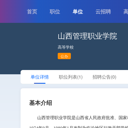
首页
职位
单位
云招聘
山西管理职业学院
高等学校
公办
单位详情
职位列表(1)
招聘公告(0)
基本介绍
山西管理职业学院是山西省人民政府批准、国家教