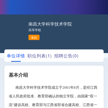
南昌大学科学技术学院
高等学校
本科
单位详情
职位列表(1)
招聘公告(0)
基本介绍
南昌大学科学技术学院成立于2001年8月，是经江西
省人民政府批准、教育部确认的独立学院，由国家“双一
流”建设高校、教育部与江西省部省合建高校、江西省一