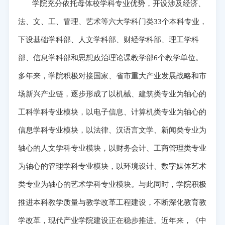
学院充分依托母体校学科专业优势，开设涉及经济、
法、文、工、管理、艺术等六大学科门类33个本科专业，
下设基础学科部、人文学科部、财经学科部、理工学科
部、信息学科部和思想政治理论课教学部6个教学单位。
多年来，学院积极对接国家、省市重大产业发展战略和市
场新兴产业链，逐步形成了以机械、建筑类专业为轴心的
工科学科专业模块，以电子信息、计算机类专业为轴心的
信息学科专业模块，以法律、汉语言文学、新闻类专业为
轴心的人文学科专业模块，以财务会计、工商管理类专业
为轴心的管理学科专业模块，以环境设计、数字媒体艺术
类专业为轴心的艺术学科专业模块。与此同时，学院积极
推进本科教学质量与教学改革工程建设，不断深化教育教
学改革，现代产业学院建设正在稳步推进。近年来，《中