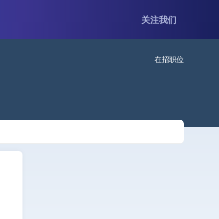
关注我们
在招职位