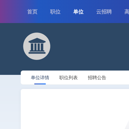
首页
职位
单位
云招聘
单位详情
职位列表
招聘公告