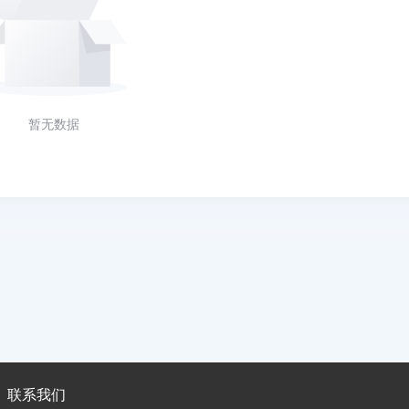
暂无数据
联系我们