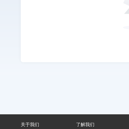
关于我们
了解我们