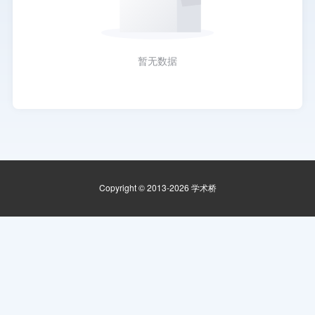
暂无数据
Copyright © 2013-2026 学术桥