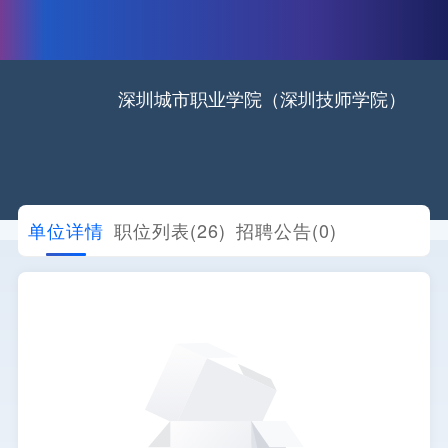
深圳城市职业学院（深圳技师学院）
单位详情
职位列表(26)
招聘公告(0)