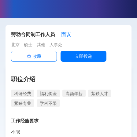
劳动合同制工作人员
面议
北京
硕士
其他
人事处
收藏
立即投递
职位介绍
科研经费
福利奖金
高额年薪
紧缺人才
紧缺专业
学科不限
工作经验要求
不限