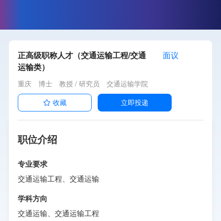
正高级职称人才（交通运输工程/交通
面议
运输类）
重庆
博士
教授 / 研究员
交通运输学院
收藏
立即投递
职位介绍
专业要求
交通运输工程、交通运输
学科方向
交通运输、交通运输工程