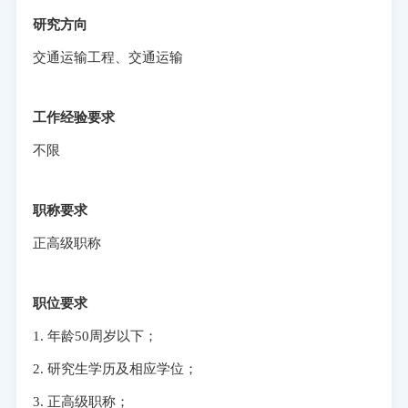
研究方向
交通运输工程、交通运输
工作经验要求
不限
职称要求
正高级职称
职位要求
1. 年龄50周岁以下；
2. 研究生学历及相应学位；
3. 正高级职称；