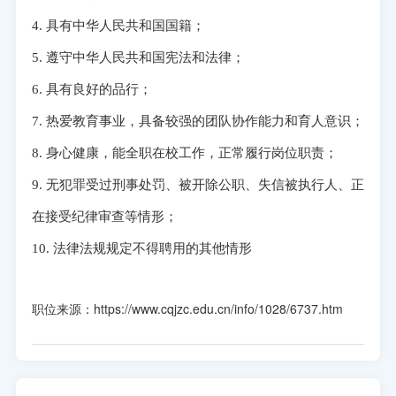
4. 具有中华人民共和国国籍；
5. 遵守中华人民共和国宪法和法律；
6. 具有良好的品行；
7. 热爱教育事业，具备较强的团队协作能力和育人意识；
8. 身心健康，能全职在校工作，正常履行岗位职责；
9. 无犯罪受过刑事处罚、被开除公职、失信被执行人、正
在接受纪律审查等情形；
10. 法律法规规定不得聘用的其他情形
职位来源：https://www.cqjzc.edu.cn/info/1028/6737.htm