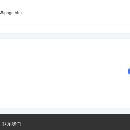
65/page.htm
联系我们