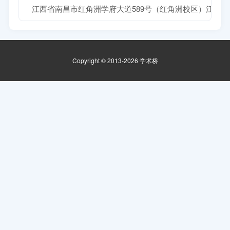
江西省南昌市红角洲学府大道589号（红角洲校区）江西
Copyright © 2013-2026 学术桥