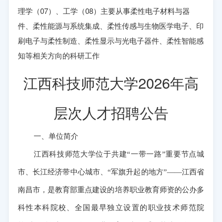
理学（07）、工学（08）主要从事柔性电子材料与器
件、柔性能源与系统集成、柔性传感与生物医学电子、印
刷电子与柔性制造、柔性显示与光电子器件、柔性智能感
知等相关方向的科研工作
江西科技师范大学2026年高
层次人才招聘公告
一、单位简介
江西科技师范大学位于共建“一带一路”重要节点城
市、长江经济带中心城市、“军旗升起的地方”——江西省
南昌市，是教育部重点建设的培养职业教育师资的公办多
科性本科院校、全国最早独立设置的职业技术师范院