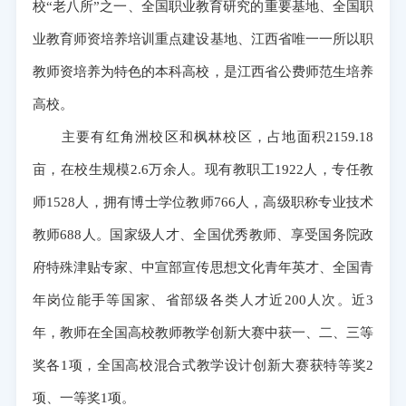
校“老八所”之一、全国职业教育研究的重要基地、全国职
业教育师资培养培训重点建设基地、江西省唯一一所以职
教师资培养为特色的本科高校，是江西省公费师范生培养
高校。
主要有红角洲校区和枫林校区，占地面积2159.18
亩，在校生规模2.6万余人。现有教职工1922人，专任教
师1528人，拥有博士学位教师766人，高级职称专业技术
教师688人。国家级人才、全国优秀教师、享受国务院政
府特殊津贴专家、中宣部宣传思想文化青年英才、全国青
年岗位能手等国家、省部级各类人才近200人次。近3
年，教师在全国高校教师教学创新大赛中获一、二、三等
奖各1项，全国高校混合式教学设计创新大赛获特等奖2
项、一等奖1项。