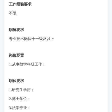
工作经验要求
不限
职称要求
专业技术岗位十一级及以上
岗位职责
1.从事教学科研工作；
职位要求
1.研究生学历；
2.博士学位；
3.法学专业；